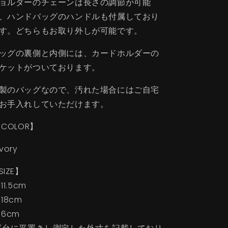
ョルダーのチェーンは長さの調節が可能
、ハンドバッグのハンドルも付属しており
す。どちらもお取り外しが可能です。
ッグの裏側と内側には、カードホルダーの
ケットがついております。
製のバッグなので、汚れた場合にはご自宅
お手入れしていただけます。
COLOR】
ivory
SIZE】
11.5cm
 18cm
 6cm